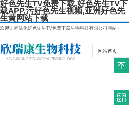
好色先生TV免费下载,好色先生TV下
载APP,污好色先生视频,亚洲好色先
生黄网站下载
欢迎访问沾化好色先生TV免费下载生物科技有限公司网站~
网站首页