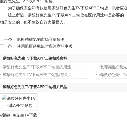
酸好色先生TV下载APP二钠盐。
为了确保安全和有效使用磷酸好色先生TV下载APP二钠盐，患者应在专业医生
综上所述，磷酸好色先生TV下载APP二钠盐在医疗用途中是必要的，但在使用
物是安全的，但不建议自行大量摄入。
上一条：
肌酐磷酰氯的市场容量预测
下一条：
使用肌酐磷酰氯时应注意的事项
磷酸好色先生TV下载APP二钠相关资料
磷酸好色先生TV下载APP二钠盐的用途
使用磷酸好色先
磷酸好色先生TV下载APP二钠盐的特点
磷酸好色先生T
磷酸好色先生TV下载APP二钠相关产品
磷酸好色先生TV下载
APP二钠盐