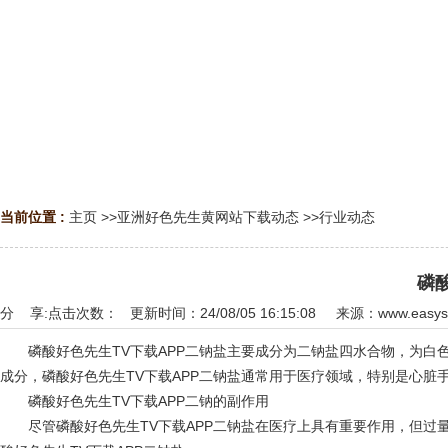
当前位置 :
主页
>>
亚洲好色先生黄网站下载动态
>>
行业动态
磷
分 享:
点击次数：
更新时间：24/08/05 16:15:08 来源：
www.easys
磷酸好色先生TV下载APP二钠盐主要成分为二钠盐四水合物，为白色粉末
成分，磷酸好色先生TV下载APP二钠盐通常用于医疗领域，特别是心
磷酸好色先生TV下载APP二钠的副作用
尽管磷酸好色先生TV下载APP二钠盐在医疗上具有重要作用，但过量